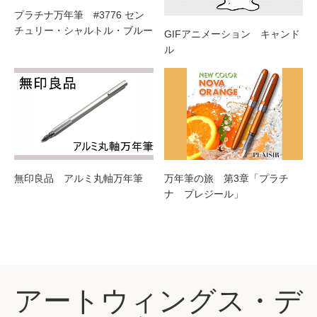
プラチナ万年筆 #3776 セン
チュリー・シャルトル・ブルー
GIFアニメーション キャンド
ル
無印良品 アルミ丸軸万年筆
万年筆の旅 第3章「プラチ
ナ プレジール」
アートウィングス・デ