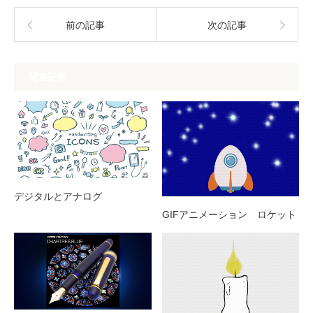
前の記事
次の記事
関連記事
デジタルとアナログ
GIFアニメーション ロケット