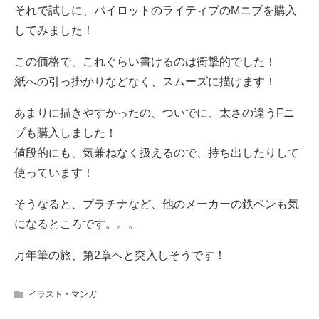
それで試しに、パイロットのライティブのMニブを購入
してみました！
この価格で、これぐらい書けるのは衝撃的でした！
紙への引っ掛かりなどなく、スムーズに描けます！
あまりに描きやすかったの、ついでに、太さの違うFニ
ブも購入しました！
値段的にも、気兼ねなく扱えるので、持ち出したりして
使っています！
そうなると、プラチナなど、他のメーカーの鉄ペンも気
になるところです。。。
万年筆の旅、第2章へと突入しそうです！
イラスト・マンガ