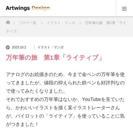
ホーム
ブログ一覧
イラスト・マンガ
万年筆の旅 第1章「ライ
ティブ」
2023.10.2
イラスト・マンガ
万年筆の旅 第1章「ライティブ」
アナログのお絵描きのため、今まで金ペンの万年筆を使
ってきましたが、値段の抑えられた鉄ペンも好評判なの
で使ってみたくなりました。
それでおすすめの万年筆はないか、YouTubeを見ていた
ら、かわいいイラストを描く某イラストレーターさん
が、パイロットの「ライティブ」を使っていることに気
がつきました！